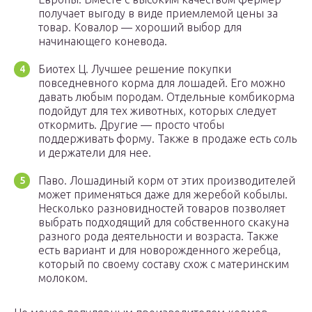
получает выгоду в виде приемлемой цены за
товар. Ковалор — хороший выбор для
начинающего коневода.
Биотех Ц. Лучшее решение покупки
повседневного корма для лошадей. Его можно
давать любым породам. Отдельные комбикорма
подойдут для тех животных, которых следует
откормить. Другие — просто чтобы
поддерживать форму. Также в продаже есть соль
и держатели для нее.
Паво. Лошадиный корм от этих производителей
может применяться даже для жеребой кобылы.
Несколько разновидностей товаров позволяет
выбрать подходящий для собственного скакуна
разного рода деятельности и возраста. Также
есть вариант и для новорожденного жеребца,
который по своему составу схож с материнским
молоком.