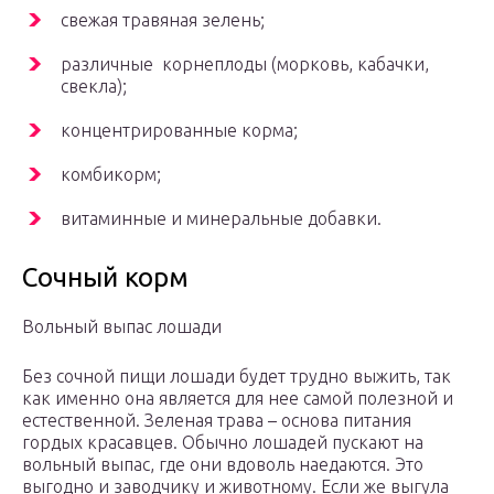
свежая травяная зелень;
различные корнеплоды (морковь, кабачки,
свекла);
концентрированные корма;
комбикорм;
витаминные и минеральные добавки.
Сочный корм
Вольный выпас лошади
Без сочной пищи лошади будет трудно выжить, так
как именно она является для нее самой полезной и
естественной. Зеленая трава – основа питания
гордых красавцев. Обычно лошадей пускают на
вольный выпас, где они вдоволь наедаются. Это
выгодно и заводчику и животному. Если же выгула