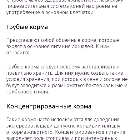
пищеварительная система коней настроена на
употребление в основном клетчатки.
Грубые корма
Представляют собой объемные корма, которые
входят в основное питание лошадей. К ним
относится:
Грубые корма следует вовремя заготавливать и
правильно хранить. Для них нужно создать такие
условия хранения, при которых в сене и соломе не
будут заводиться и размножаться бактериальные и
грибковые гнили.
Концентрированные корма
Такие корма часто используются для доведения
экстерьера лошади до нужно кондиции или для
откорма животного. Концентрированное питание
выполняет роль «топлива» и при интенсивных