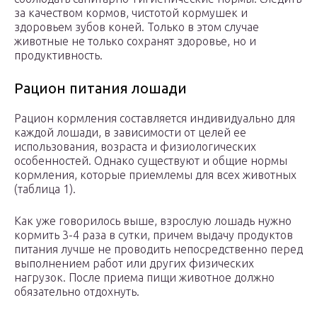
за качеством кормов, чистотой кормушек и
здоровьем зубов коней. Только в этом случае
животные не только сохранят здоровье, но и
продуктивность.
Рацион питания лошади
Рацион кормления составляется индивидуально для
каждой лошади, в зависимости от целей ее
использования, возраста и физиологических
особенностей. Однако существуют и общие нормы
кормления, которые приемлемы для всех животных
(таблица 1).
Как уже говорилось выше, взрослую лошадь нужно
кормить 3-4 раза в сутки, причем выдачу продуктов
питания лучше не проводить непосредственно перед
выполнением работ или других физических
нагрузок. После приема пищи животное должно
обязательно отдохнуть.