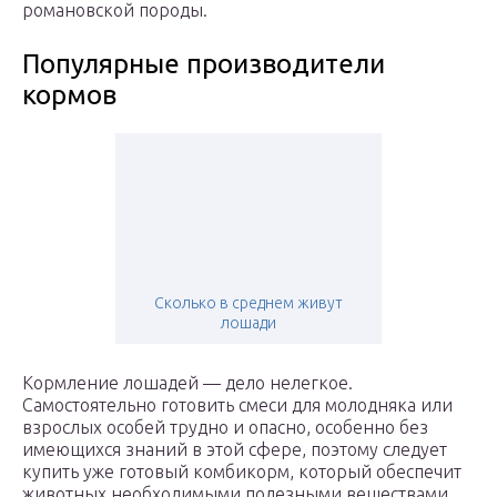
романовской породы.
Популярные производители
кормов
Сколько в среднем живут
лошади
Кормление лошадей — дело нелегкое.
Самостоятельно готовить смеси для молодняка или
взрослых особей трудно и опасно, особенно без
имеющихся знаний в этой сфере, поэтому следует
купить уже готовый комбикорм, который обеспечит
животных необходимыми полезными веществами.