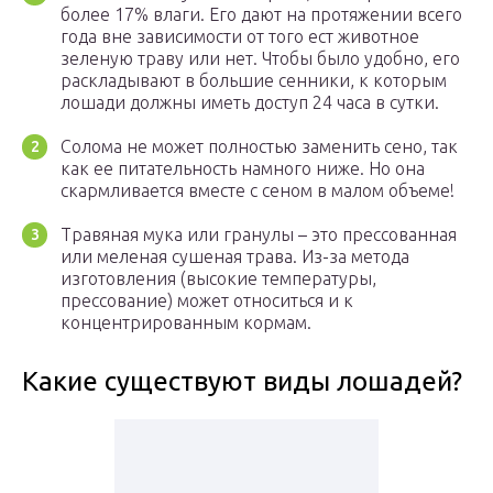
более 17% влаги. Его дают на протяжении всего
года вне зависимости от того ест животное
зеленую траву или нет. Чтобы было удобно, его
раскладывают в большие сенники, к которым
лошади должны иметь доступ 24 часа в сутки.
Солома не может полностью заменить сено, так
как ее питательность намного ниже. Но она
скармливается вместе с сеном в малом объеме!
Травяная мука или гранулы – это прессованная
или меленая сушеная трава. Из-за метода
изготовления (высокие температуры,
прессование) может относиться и к
концентрированным кормам.
Какие существуют виды лошадей?