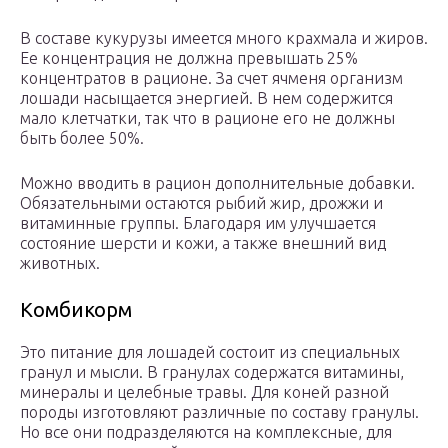
В составе кукурузы имеется много крахмала и жиров.
Ее концентрация не должна превышать 25%
концентратов в рационе. За счет ячменя организм
лошади насыщается энергией. В нем содержится
мало клетчатки, так что в рационе его не должны
быть более 50%.
Можно вводить в рацион дополнительные добавки.
Обязательными остаются рыбий жир, дрожжи и
витаминные группы. Благодаря им улучшается
состояние шерсти и кожи, а также внешний вид
животных.
Комбикорм
Это питание для лошадей состоит из специальных
гранул и мысли. В гранулах содержатся витамины,
минералы и целебные травы. Для коней разной
породы изготовляют различные по составу гранулы.
Но все они подразделяются на комплексные, для