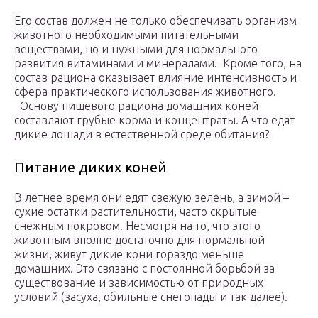
Его состав должен не только обеспечивать организм
животного необходимыми питательными
веществами, но и нужными для нормального
развития витаминами и минералами. Кроме того, на
состав рациона оказывает влияние интенсивность и
сфера практического использования животного.
Основу пищевого рациона домашних коней
составляют грубые корма и концентраты. А что едят
дикие лошади в естественной среде обитания?
Питание диких коней
В летнее время они едят свежую зелень, а зимой –
сухие остатки растительности, часто скрытые
снежным покровом. Несмотря на то, что этого
животным вполне достаточно для нормальной
жизни, живут дикие кони гораздо меньше
домашних. Это связано с постоянной борьбой за
существование и зависимостью от природных
условий (засуха, обильные снегопады и так далее).