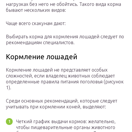
нагрузках без него не обойтись. Такого вида корма
бывают нескольких видов:
Чаще всего скакунам дают:
Выбирать корма для кормления лошадей следует по
рекомендациям специалистов.
Кормление лошадей
Кормление лошадей не представляет особых
сложностей, если владелец животных соблюдает
определенные правила питания поголовья (рисунок
1).
Среди основных рекомендаций, которые следует
учитывать при кормлении коней, выделяют:
Четкий график выдачи кормов: желательно,
чтобы пищеварительные органы животного