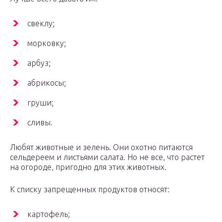
свеклу;
морковку;
арбуз;
абрикосы;
груши;
сливы.
Любят животные и зелень. Они охотно питаются
сельдереем и листьями салата. Но не все, что растет
на огороде, пригодно для этих животных.
К списку запрещенных продуктов относят:
картофель;