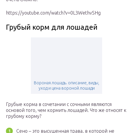
https://youtube.com/watch?v=0L3WethvSHg
Грубый корм для лошадей
Вороная лошадь. описание, виды,
уход и цена вороной лошади
Грубые корма в сочетании с сочными являются
основой того, чем кормить лошадей. Что же относят к
грубому корму?
Сено – это высушенная трава, в которой не