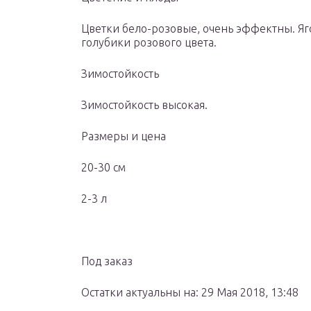
Цветки бело-розовые, очень эффектны. Яг
голубики розового цвета.
Зимостойкость
Зимостойкость высокая.
Размеры и цена
20-30 см
2-3 л
Под заказ
Остатки актуальны на: 29 Мая 2018, 13:48