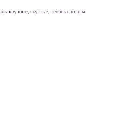
оды крупные, вкусные, необычного для