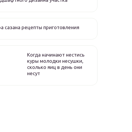
а сазана рецепты приготовления
Когда начинают нестись
куры молодки несушки,
сколько яиц в день они
несут