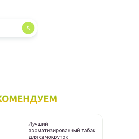
КОМЕНДУЕМ
Лучший
ароматизированный табак
для самокруток