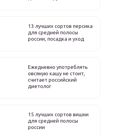
13 лучших сортов персика
для средней полосы
россии, посадка и уход
Ежедневно употреблять
овсяную кашу не стоит,
считает российский
диетолог
15 лучших сортов вишни
для средней полосы
россии