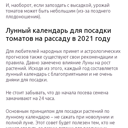
И, наоборот, если запоздать с высадкой, урожай
томатов может быть небольшим (из-за позднего
плодоношения).
Лунный календарь для посадки
томатов на рассаду в 2021 году
Для любителей народных примет и астрологических
прогнозов также существуют свои рекомендации и
правила. Давно замечено влияние Луны на рост
растений. Исходя из этого, каждый год составляется
лунный календарь с благоприятными и не очень
днями для посадки.
Не стоит забывать, что до начала посева семена
замачивают на 24 часа.
Основным принципом для посадки растений по
лунному календарю – не сажать при новолунии и
полной луне. Этот совет будет полезен тем, кто не