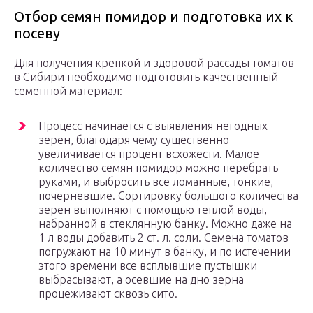
Отбор семян помидор и подготовка их к
посеву
Для получения крепкой и здоровой рассады томатов
в Сибири необходимо подготовить качественный
семенной материал:
Процесс начинается с выявления негодных
зерен, благодаря чему существенно
увеличивается процент всхожести. Малое
количество семян помидор можно перебрать
руками, и выбросить все ломанные, тонкие,
почерневшие. Сортировку большого количества
зерен выполняют с помощью теплой воды,
набранной в стеклянную банку. Можно даже на
1 л воды добавить 2 ст. л. соли. Семена томатов
погружают на 10 минут в банку, и по истечении
этого времени все всплывшие пустышки
выбрасывают, а осевшие на дно зерна
процеживают сквозь сито.