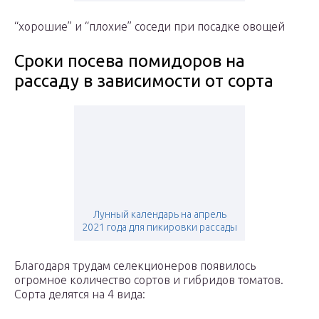
“хорошие” и “плохие” соседи при посадке овощей
Сроки посева помидоров на
рассаду в зависимости от сорта
Лунный календарь на апрель
2021 года для пикировки рассады
Благодаря трудам селекционеров появилось
огромное количество сортов и гибридов томатов.
Сорта делятся на 4 вида: