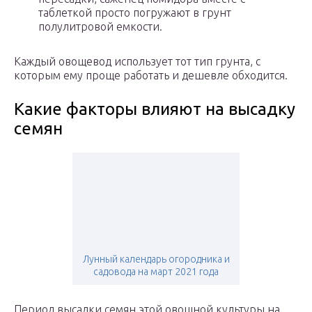
таблеткой просто погружают в грунт
полулитровой емкости.
Каждый овощевод использует тот тип грунта, с
которым ему проще работать и дешевле обходится.
Какие факторы влияют на высадку
семян
Лунный календарь огородника и
садовода на март 2021 года
Период высадки семян этой овощной культуры на