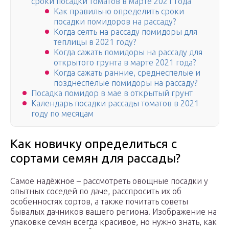
сроки посадки томатов в марте 2021 года
Как правильно определить сроки
посадки помидоров на рассаду?
Когда сеять на рассаду помидоры для
теплицы в 2021 году?
Когда сажать помидоры на рассаду для
открытого грунта в марте 2021 года?
Когда сажать ранние, среднеспелые и
позднеспелые помидоры на рассаду?
Посадка помидор в мае в открытый грунт
Календарь посадки рассады томатов в 2021
году по месяцам
Как новичку определиться с
сортами семян для рассады?
Самое надёжное – рассмотреть овощные посадки у
опытных соседей по даче, расспросить их об
особенностях сортов, а также почитать советы
бывалых дачников вашего региона. Изображение на
упаковке семян всегда красивое, но нужно знать, как