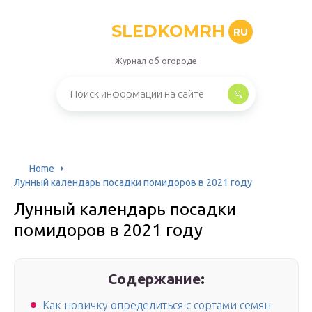
SLEDKOMRH
RU
Журнал об огороде
Home
Лунный календарь посадки помидоров в 2021 году
Лунный календарь посадки
помидоров в 2021 году
Содержание:
Как новичку определиться с сортами семян