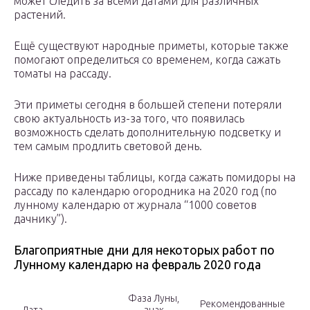
может следить за всеми датами для различных
растений.
Ещё существуют народные приметы, которые также
помогают определиться со временем, когда сажать
томаты на рассаду.
Эти приметы сегодня в большей степени потеряли
свою актуальность из-за того, что появилась
возможность сделать дополнительную подсветку и
тем самым продлить световой день.
Ниже приведены таблицы, когда сажать помидоры на
рассаду по календарю огородника на 2020 год (по
лунному календарю от журнала “1000 советов
дачнику”).
Благоприятные дни для некоторых работ по
Лунному календарю на февраль 2020 года
Фаза Луны,
Рекомендованные