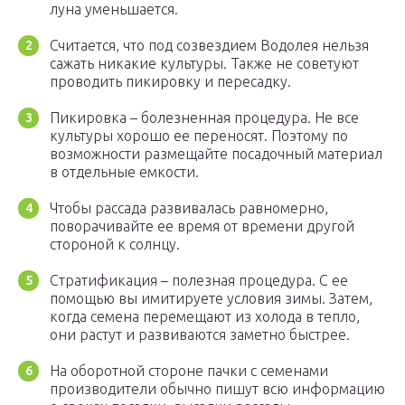
луна уменьшается.
Считается, что под созвездием Водолея нельзя
сажать никакие культуры. Также не советуют
проводить пикировку и пересадку.
Пикировка – болезненная процедура. Не все
культуры хорошо ее переносят. Поэтому по
возможности размещайте посадочный материал
в отдельные емкости.
Чтобы рассада развивалась равномерно,
поворачивайте ее время от времени другой
стороной к солнцу.
Стратификация – полезная процедура. С ее
помощью вы имитируете условия зимы. Затем,
когда семена перемещают из холода в тепло,
они растут и развиваются заметно быстрее.
На оборотной стороне пачки с семенами
производители обычно пишут всю информацию