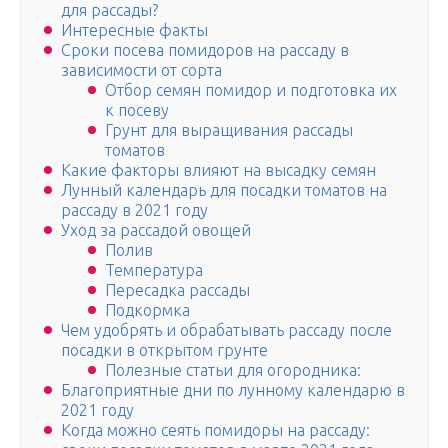
для рассады?
Интересные факты
Сроки посева помидоров на рассаду в
зависимости от сорта
Отбор семян помидор и подготовка их
к посеву
Грунт для выращивания рассады
томатов
Какие факторы влияют на высадку семян
Лунный календарь для посадки томатов на
рассаду в 2021 году
Уход за рассадой овощей
Полив
Температура
Пересадка рассады
Подкормка
Чем удобрять и обрабатывать рассаду после
посадки в открытом грунте
Полезные статьи для огородника:
Благоприятные дни по лунному календарю в
2021 году
Когда можно сеять помидоры на рассаду: