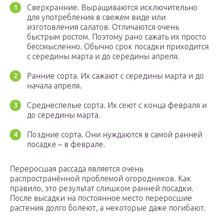
Сверхранние. Выращиваются исключительно
для употребления в свежем виде или
изготовления салатов. Отличаются очень
быстрым ростом. Поэтому рано сажать их просто
бессмысленно. Обычно срок посадки приходится
с середины марта и до середины апреля.
Ранние сорта. Их сажают с середины марта и до
начала апреля.
Среднеспелые сорта. Их сеют с конца февраля и
до середины марта.
Поздние сорта. Они нуждаются в самой ранней
посадке – в феврале.
Переросшая рассада является очень
распространённой проблемой огородников. Как
правило, это результат слишком ранней посадки.
После высадки на постоянное место переросшие
растения долго болеют, а некоторые даже погибают.