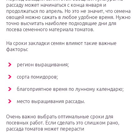
рассаду может начинаться с конца января и
продолжаться по апрель. Но это не значит, что семена
овощей можно сажать в любое удобное время. Нужно
точно высчитать наиболее подходящие дни для
посева семенного материала томатов.
На сроки закладки семян влияют такие важные
факторы:
регион выращивания;
сорта помидоров;
благоприятное время по лунному календарю;
место выращивания рассады.
Очень важно выбрать оптимальные сроки для
посевных работ. Если сделать это слишком рано,
рассада томатов может перерасти